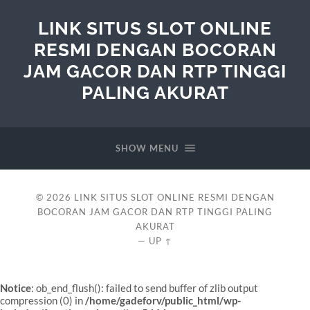
LINK SITUS SLOT ONLINE
RESMI DENGAN BOCORAN
JAM GACOR DAN RTP TINGGI
PALING AKURAT
SHOW MENU
© 2026
LINK SITUS SLOT ONLINE RESMI DENGAN
BOCORAN JAM GACOR DAN RTP TINGGI PALING
AKURAT
—
UP ↑
Notice
: ob_end_flush(): failed to send buffer of zlib output
compression (0) in
/home/gadeforv/public_html/wp-