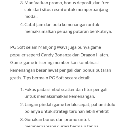
Manfaatkan promo, bonus deposit, dan free
spin dari situs resmi untuk memperpanjang
modal.
Catat jam dan pola kemenangan untuk
memaksimalkan peluang putaran berikutnya.
PG Soft selain Mahjong Ways juga punya game
populer seperti Candy Bonanza dan Dragon Hatch.
Game-game ini sering memberikan kombinasi
kemenangan besar lewat pengali dan bonus putaran
gratis. Tips bermain PG Soft secara detail:
Fokus pada simbol scatter dan fitur pengali
untuk memaksimalkan kemenangan.
Jangan pindah game terlalu cepat; pahami dulu
polanya untuk strategi taruhan lebih efektif.
Gunakan bonus dan promo untuk
memperpanjang durasi bermain tanpa