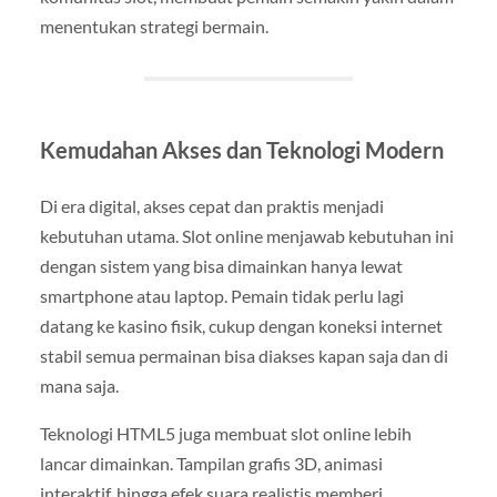
menentukan strategi bermain.
Kemudahan Akses dan Teknologi Modern
Di era digital, akses cepat dan praktis menjadi
kebutuhan utama. Slot online menjawab kebutuhan ini
dengan sistem yang bisa dimainkan hanya lewat
smartphone atau laptop. Pemain tidak perlu lagi
datang ke kasino fisik, cukup dengan koneksi internet
stabil semua permainan bisa diakses kapan saja dan di
mana saja.
Teknologi HTML5 juga membuat slot online lebih
lancar dimainkan. Tampilan grafis 3D, animasi
interaktif, hingga efek suara realistis memberi