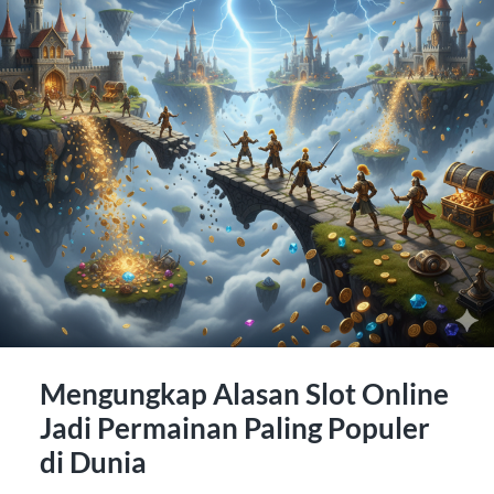
Mengungkap Alasan Slot Online
Jadi Permainan Paling Populer
di Dunia