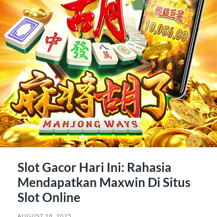
Slot Gacor Hari Ini: Rahasia
Mendapatkan Maxwin Di Situs
Slot Online
AUGUST 18, 2025