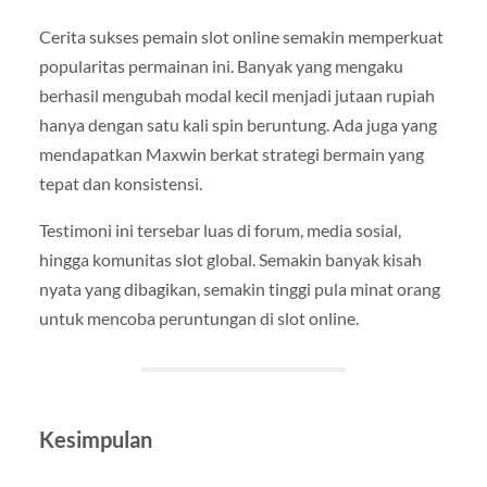
Cerita sukses pemain slot online semakin memperkuat
popularitas permainan ini. Banyak yang mengaku
berhasil mengubah modal kecil menjadi jutaan rupiah
hanya dengan satu kali spin beruntung. Ada juga yang
mendapatkan Maxwin berkat strategi bermain yang
tepat dan konsistensi.
Testimoni ini tersebar luas di forum, media sosial,
hingga komunitas slot global. Semakin banyak kisah
nyata yang dibagikan, semakin tinggi pula minat orang
untuk mencoba peruntungan di slot online.
Kesimpulan