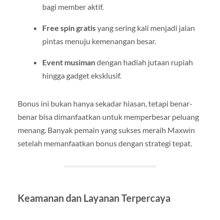
bagi member aktif.
Free spin gratis
yang sering kali menjadi jalan
pintas menuju kemenangan besar.
Event musiman
dengan hadiah jutaan rupiah
hingga gadget eksklusif.
Bonus ini bukan hanya sekadar hiasan, tetapi benar-
benar bisa dimanfaatkan untuk memperbesar peluang
menang. Banyak pemain yang sukses meraih Maxwin
setelah memanfaatkan bonus dengan strategi tepat.
Keamanan dan Layanan Terpercaya